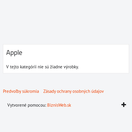
Apple
V tejto kategórii nie sú žiadne výrobky.
Predvoľby súkromia
Zásady ochrany osobných údajov
Vytvorené pomocou:
BiznisWeb.sk